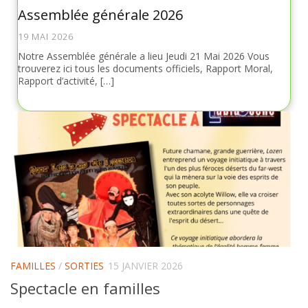
Assemblée générale 2026
19 MAI 2026
Notre Assemblée générale a lieu Jeudi 21 Mai 2026 Vous
trouverez ici tous les documents officiels, Rapport Moral,
Rapport d’activité, […]
FAMILLES
/
SORTIES
15 JANVIER 2026
Spectacle en familles