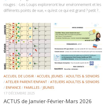
rouges : -Les Loups exploreront leur environnement et les
différents points de vue, « qu’est ce qui est grand ? petit ?...
ACCUEIL DE LOISIR
/
ACCUEIL JEUNES
/
ADULTES & SENIORS
/
ATELIER PARENT/ENFANT
/
ATELIERS ADULTES & SENIORS
/
ENFANCE
/
FAMILLES
/
JEUNES
17 DÉCEMBRE 2025
ACTUS de Janvier-Février-Mars 2026