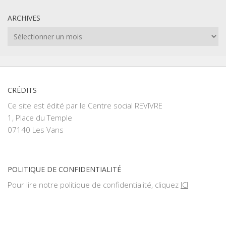
ARCHIVES
Archives
CRÉDITS
Ce site est édité par le Centre social REVIVRE
1, Place du Temple
07140 Les Vans
POLITIQUE DE CONFIDENTIALITÉ
Pour lire notre politique de confidentialité, cliquez
ICI