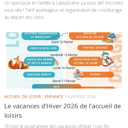
Un spectacle en famille à LablaScène ça vous dit? Inscrivez
vous vite ! Tarif avantageux et organisation de covoiturage
au départ des Vans..
ACCUEIL DE LOISIR
/
ENFANCE
14 JANVIER 2026
Le vacances d’Hiver 2026 de l’accueil de
loisirs
Voici le programme des vacances d’Hiver ! Les fils