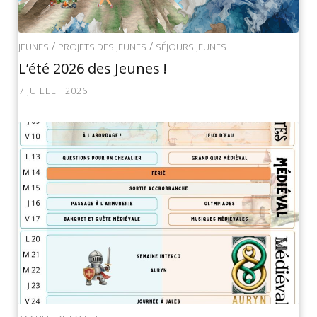
/
/
JEUNES
PROJETS DES JEUNES
SÉJOURS JEUNES
L’été 2026 des Jeunes !
7 JUILLET 2026