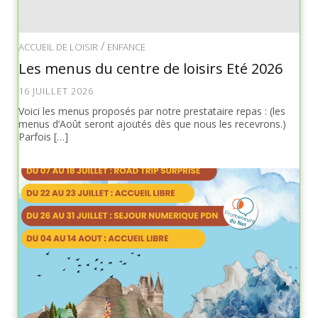
/
ACCUEIL DE LOISIR
ENFANCE
Les menus du centre de loisirs Eté 2026
16 JUILLET 2026
Voici les menus proposés par notre prestataire repas : (les
menus d’Août seront ajoutés dès que nous les recevrons.)
Parfois […]