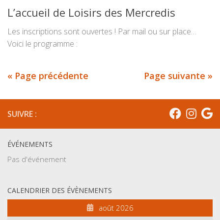
L’accueil de Loisirs des Mercredis
Les inscriptions sont ouvertes ! Par mail ou sur place…
Voici le programme :
« Page précédente
Page suivante »
SUIVRE :
ÉVÉNEMENTS
Pas d'événement
CALENDRIER DES ÉVÈNEMENTS
août 2026