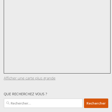
Afficher une carte plus grande
QUE RECHERCHEZ VOUS ?
Rechercher :