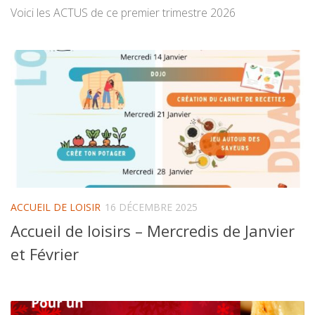
Voici les ACTUS de ce premier trimestre 2026
ACCUEIL DE LOISIR
16 DÉCEMBRE 2025
Accueil de loisirs – Mercredis de Janvier
et Février