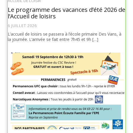
ACCUEIL DE LOISIR
Le programme des vacances d’été 2026 de
l’Accueil de loisirs
6 JUILLET 2026
L’accueil de loisirs se passera à l’école primaire Des Vans, à
la journée. L’arrivée se fait entre 7h45 et 9h […]