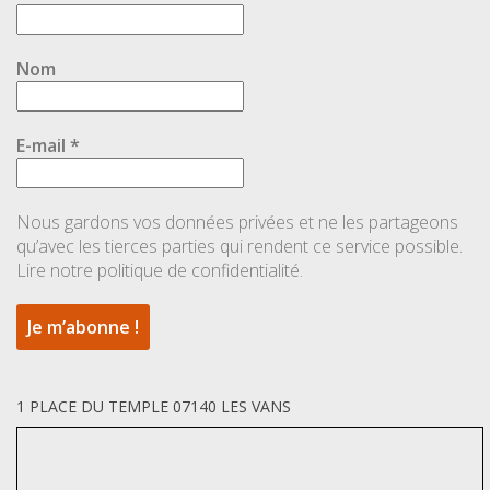
Nom
E-mail
*
Nous gardons vos données privées et ne les partageons
qu’avec les tierces parties qui rendent ce service possible.
Lire notre politique de confidentialité.
1 PLACE DU TEMPLE 07140 LES VANS