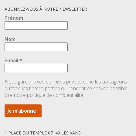
ABONNEZ-VOUS À NOTRE NEWSLETTER
Prénom
Nom
E-mail
*
Nous gardons vos données privées et ne les partageons
qu’avec les tierces parties qui rendent ce service possible.
Lire notre politique de confidentialité.
1 PLACE DU TEMPLE 07140 LES VANS