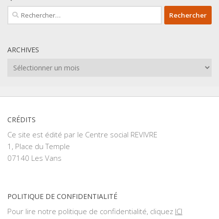
Rechercher :
ARCHIVES
Archives
CRÉDITS
Ce site est édité par le Centre social REVIVRE
1, Place du Temple
07140 Les Vans
POLITIQUE DE CONFIDENTIALITÉ
Pour lire notre politique de confidentialité, cliquez
ICI