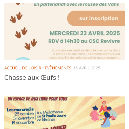
ACCUEIL DE LOISIR
/
EVÈNEMENTS
15 AVRIL 2025
Chasse aux Œufs !