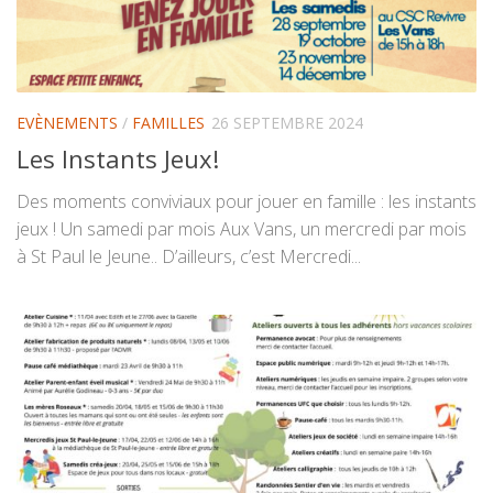
EVÈNEMENTS
/
FAMILLES
26 SEPTEMBRE 2024
Les Instants Jeux!
Des moments conviviaux pour jouer en famille : les instants
jeux ! Un samedi par mois Aux Vans, un mercredi par mois
à St Paul le Jeune.. D’ailleurs, c’est Mercredi...