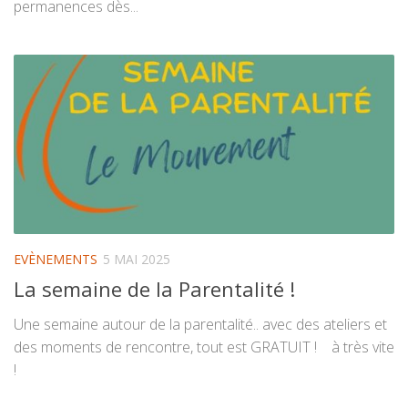
permanences dès...
EVÈNEMENTS
5 MAI 2025
La semaine de la Parentalité !
Une semaine autour de la parentalité.. avec des ateliers et
des moments de rencontre, tout est GRATUIT ! à très vite
!