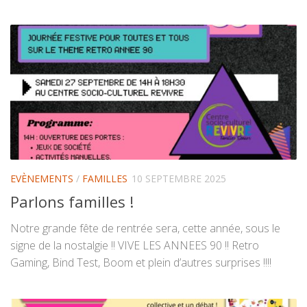
EVÈNEMENTS
/
FAMILLES
10 SEPTEMBRE 2025
Parlons familles !
Notre grande fête de rentrée sera, cette année, sous le
signe de la nostalgie !! VIVE LES ANNEES 90 !! Retro
Gaming, Bind Test, Boom et plein d’autres surprises !!!!