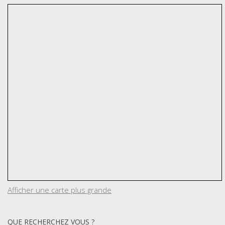
Afficher une carte plus grande
QUE RECHERCHEZ VOUS ?