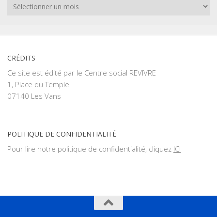
Archives
CRÉDITS
Ce site est édité par le Centre social REVIVRE
1, Place du Temple
07140 Les Vans
POLITIQUE DE CONFIDENTIALITÉ
Pour lire notre politique de confidentialité, cliquez
ICI