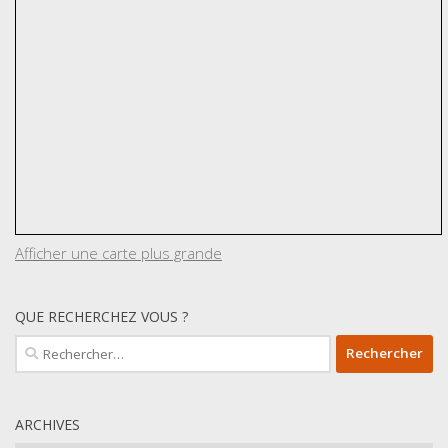
Afficher une carte plus grande
QUE RECHERCHEZ VOUS ?
Rechercher :
ARCHIVES