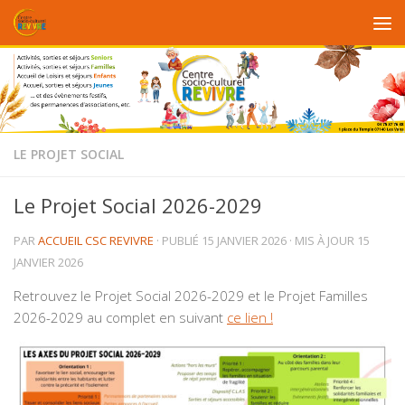
Au dessous du contenu
LE PROJET SOCIAL
Le Projet Social 2026-2029
PAR
ACCUEIL CSC REVIVRE
· PUBLIÉ
15 JANVIER 2026
· MIS À JOUR
15
JANVIER 2026
Retrouvez le Projet Social 2026-2029 et le Projet Familles
2026-2029 au complet en suivant
ce lien !