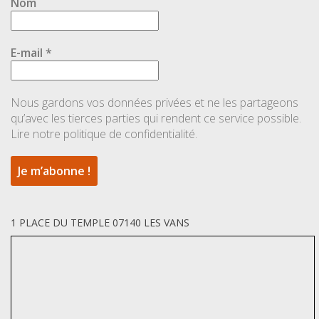
Nom
E-mail
*
Nous gardons vos données privées et ne les partageons
qu’avec les tierces parties qui rendent ce service possible.
Lire notre politique de confidentialité.
1 PLACE DU TEMPLE 07140 LES VANS