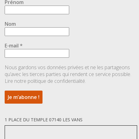
Prénom
Nom
E-mail
*
Nous gardons vos données privées et ne les partageons
qu’avec les tierces parties qui rendent ce service possible.
Lire notre politique de confidentialité.
1 PLACE DU TEMPLE 07140 LES VANS