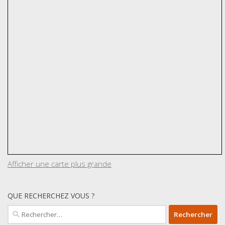
Afficher une carte plus grande
QUE RECHERCHEZ VOUS ?
Rechercher :