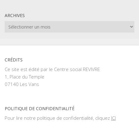
ARCHIVES
Archives
CRÉDITS
Ce site est édité par le Centre social REVIVRE
1, Place du Temple
07140 Les Vans
POLITIQUE DE CONFIDENTIALITÉ
Pour lire notre politique de confidentialité, cliquez
ICI