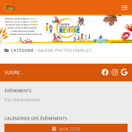
Au dessous du contenu
CATÉGORIE :
GALERIE PHOTOS FAMILLES
SUIVRE :
ÉVÉNEMENTS
Pas d'événement
CALENDRIER DES ÉVÈNEMENTS
août 2026