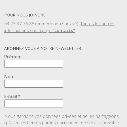
POUR NOUS JOINDRE
04 75 37 76 88 (numéro non surtaxé).
Toutes les autres
informations sur la page
"contacts"
ABONNEZ-VOUS À NOTRE NEWSLETTER
Prénom
Nom
E-mail
*
Nous gardons vos données privées et ne les partageons
qu’avec les tierces parties qui rendent ce service possible.