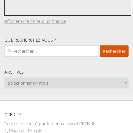
Afficher une carte plus grande
QUE RECHERCHEZ VOUS ?
Rechercher :
ARCHIVES
Archives
CRÉDITS
Ce site est édité par le Centre social REVIVRE
1, Place du Temple