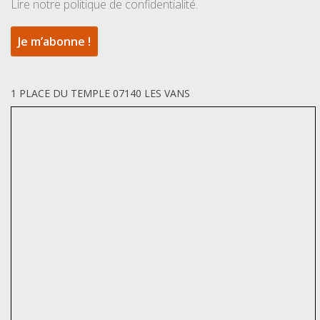
Lire notre politique de confidentialité.
1 PLACE DU TEMPLE 07140 LES VANS