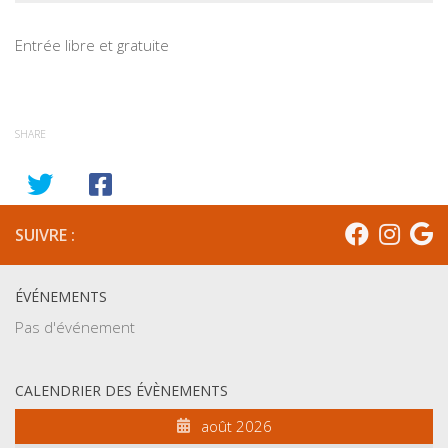
Entrée libre et gratuite
SHARE
SUIVRE :
ÉVÉNEMENTS
Pas d'événement
CALENDRIER DES ÉVÈNEMENTS
août 2026