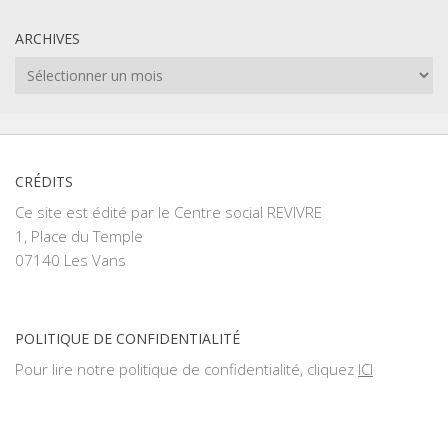
ARCHIVES
Archives
CRÉDITS
Ce site est édité par le Centre social REVIVRE
1, Place du Temple
07140 Les Vans
POLITIQUE DE CONFIDENTIALITÉ
Pour lire notre politique de confidentialité, cliquez
ICI