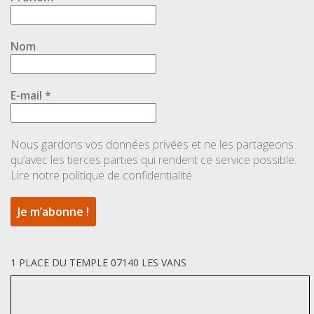
Nom
E-mail
*
Nous gardons vos données privées et ne les partageons
qu’avec les tierces parties qui rendent ce service possible.
Lire notre politique de confidentialité.
1 PLACE DU TEMPLE 07140 LES VANS