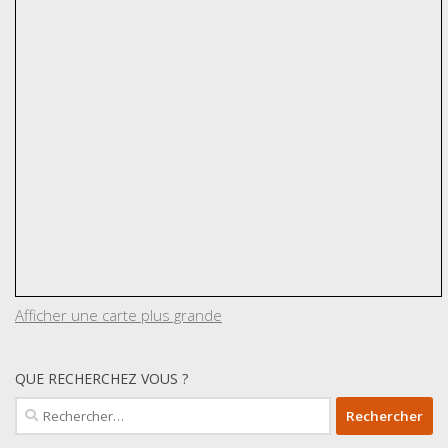
Afficher une carte plus grande
QUE RECHERCHEZ VOUS ?
Rechercher :