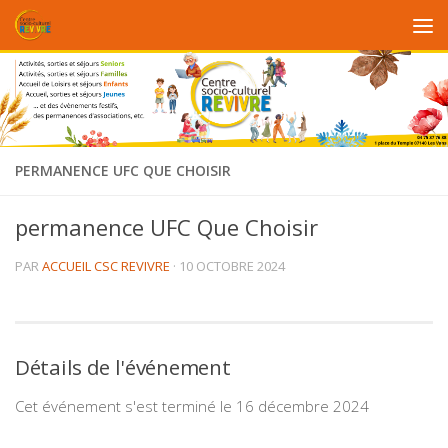
Au dessous du contenu
PERMANENCE UFC QUE CHOISIR
permanence UFC Que Choisir
PAR
ACCUEIL CSC REVIVRE
·
10 OCTOBRE 2024
Détails de l'événement
Cet événement s'est terminé le 16 décembre 2024